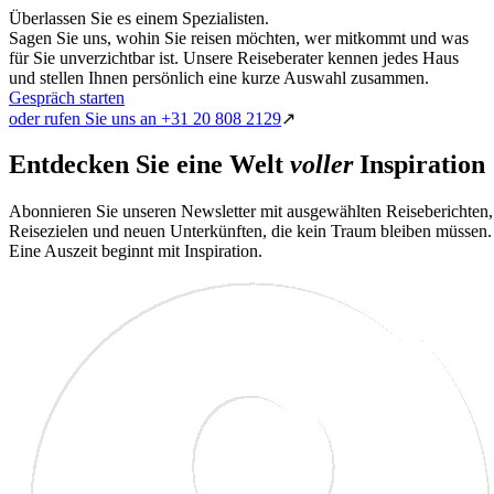
Überlassen Sie es einem Spezialisten.
Sagen Sie uns, wohin Sie reisen möchten, wer mitkommt und was
für Sie unverzichtbar ist. Unsere Reiseberater kennen jedes Haus
und stellen Ihnen persönlich eine kurze Auswahl zusammen.
Gespräch starten
oder rufen Sie uns an +31 20 808 2129
↗
Entdecken Sie eine Welt
voller
Inspiration
Abonnieren Sie unseren Newsletter mit ausgewählten Reiseberichten,
Reisezielen und neuen Unterkünften, die kein Traum bleiben müssen.
Eine Auszeit beginnt mit Inspiration.