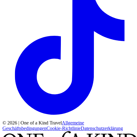
© 2026 | One of a Kind Travel
Allgemeine
Geschäftsbedingungen
Cookie-Richtlinie
Datenschutzerklärung