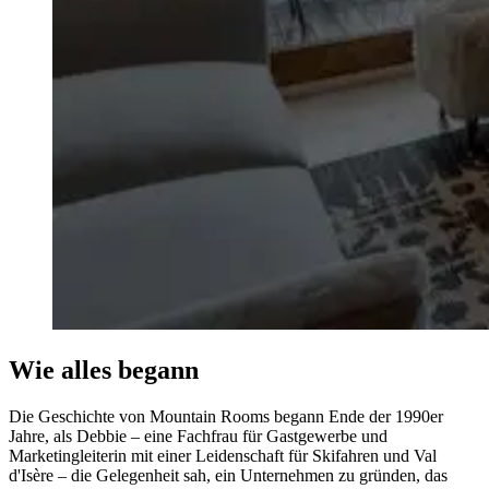
Wie alles begann
Die Geschichte von Mountain Rooms begann Ende der 1990er
Jahre, als Debbie – eine Fachfrau für Gastgewerbe und
Marketingleiterin mit einer Leidenschaft für Skifahren und Val
d'Isère – die Gelegenheit sah, ein Unternehmen zu gründen, das