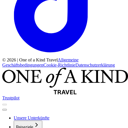
© 2026 | One of a Kind Travel
Allgemeine
Geschäftsbedingungen
Cookie-Richtlinie
Datenschutzerklärung
Trustpilot
Unsere Unterkünfte
Reiseziele