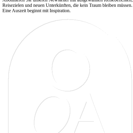
Reisezielen und neuen Unterkünften, die kein Traum bleiben müssen.
Eine Auszeit beginnt mit Inspiration.