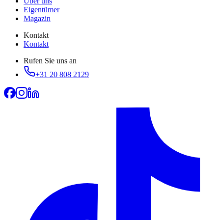
Über uns
Eigentümer
Magazin
Kontakt
Kontakt
Rufen Sie uns an
+31 20 808 2129