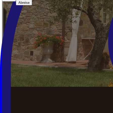
Abreise