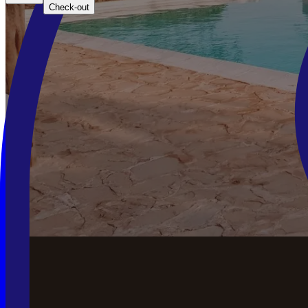
Check-out