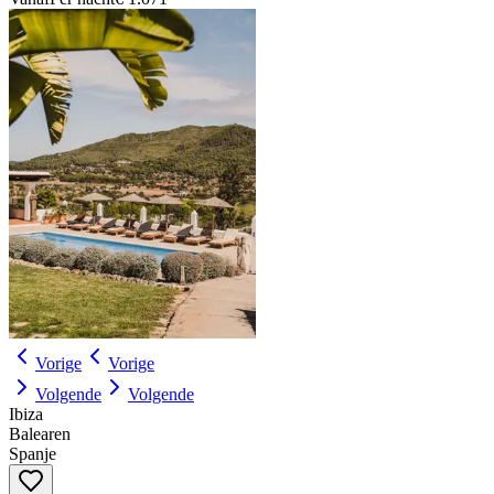
Vorige
Vorige
Volgende
Volgende
Ibiza
Balearen
Spanje