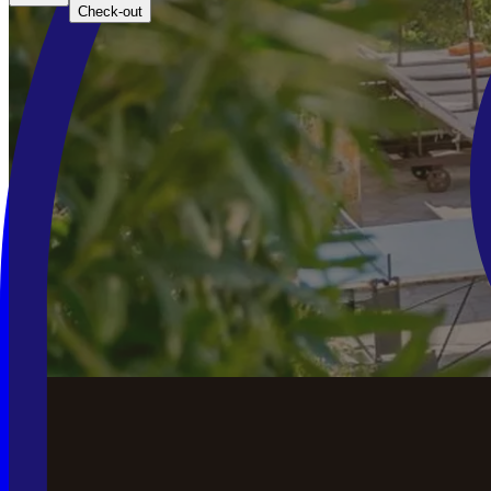
Check-out