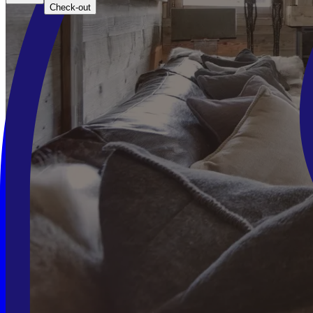
Check-out